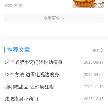
2022-10-18
查看更多
推荐文章
更多
14个减肥小窍门轻松助瘦身
2013-08-17
12个方法 边看电视边瘦身
2012-04-02
聪明吃甜品 让你疯狂瘦
2011-11-13
减肥瘦身小窍门
2025-12-15