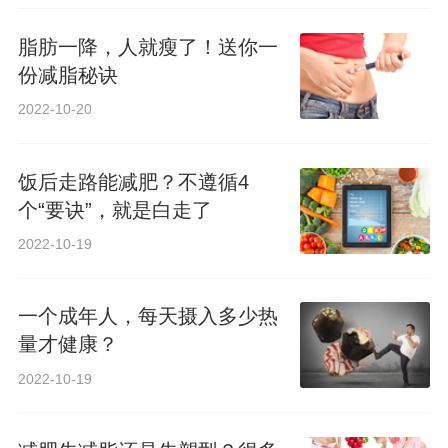
脂肪一降，人就瘦了！送你一
份减脂秘诀
2022-10-20
饭后走路能减肥？不遵循4
个“要诀”，就是白走了
2022-10-19
一个成年人，每天摄入多少热
量才健康？
2022-10-19