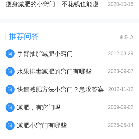
瘦身减肥的小窍门 不花钱也能瘦
2020-10-15
推荐问答
更多
手臂抽脂减肥小窍门
2012-03-29
水果排毒减肥的窍门有哪些
2023-09-07
快速减肥方法小窍门？急求答案
2012-11-12
减肥，有窍门吗
2009-09-02
减肥小窍门有哪些
2026-05-14